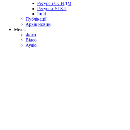
Ресурси ССНДМ
Ресурси УГКЦ
Інші
Публікації
Архів новин
Медія
Фото
Відео
Аудіо